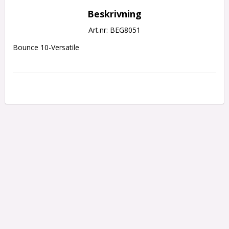
Beskrivning
Art.nr: BEG8051
Bounce 10-Versatile