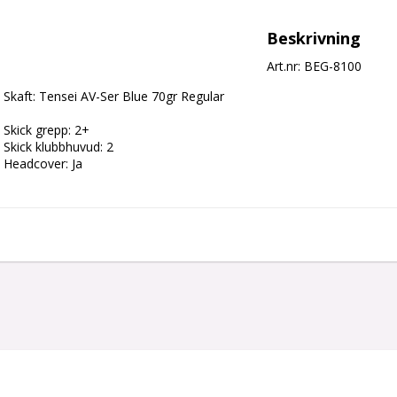
Beskrivning
Art.nr: BEG-8100
Skaft: Tensei AV-Ser Blue 70gr Regular

Skick grepp: 2+

Skick klubbhuvud: 2
